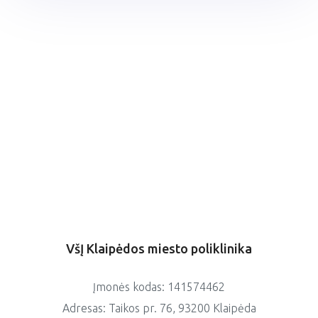
VšĮ Klaipėdos miesto poliklinika
Įmonės kodas: 141574462
Adresas: Taikos pr. 76, 93200 Klaipėda